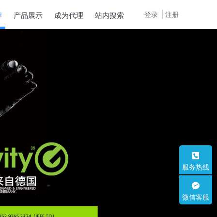
登录
注册
牌
产品展示
成为代理
站内搜索
服务热线
微信客服