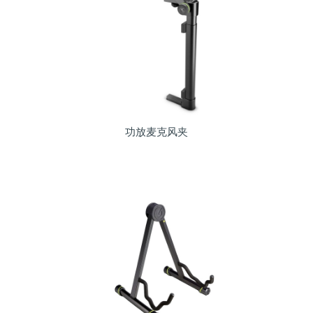
功放麦克风夹