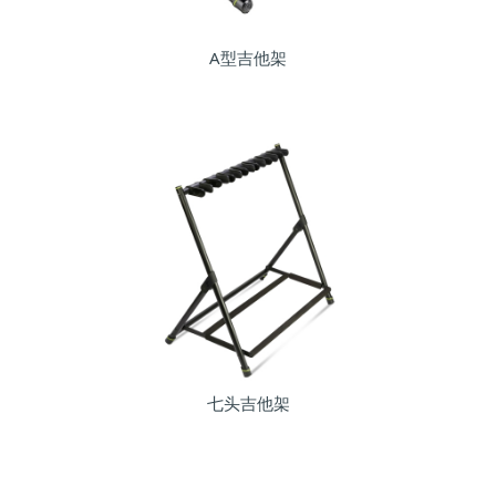
A型吉他架
七头吉他架