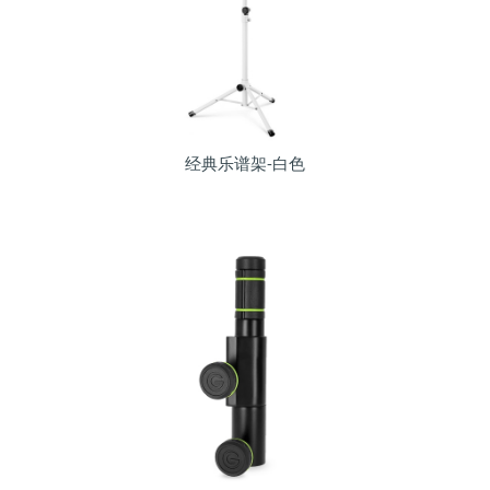
经典乐谱架-白色