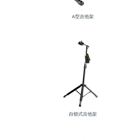
A型吉他架
自锁式吉他架