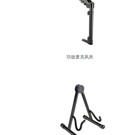
功放麦克风夹