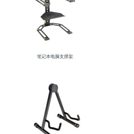
笔记本电脑支撑架