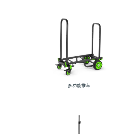
多功能推车