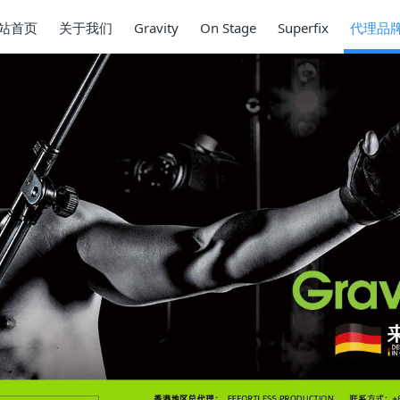
站首页
关于我们
Gravity
On Stage
Superfix
代理品