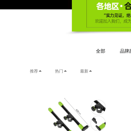
全部
品牌
推荐
热门
最新