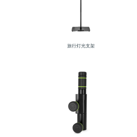
旅行灯光支架