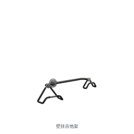
壁挂吉他架