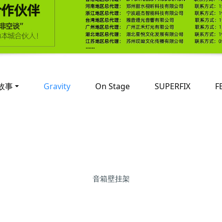
故事
Gravity
On Stage
SUPERFIX
F
音箱壁挂架