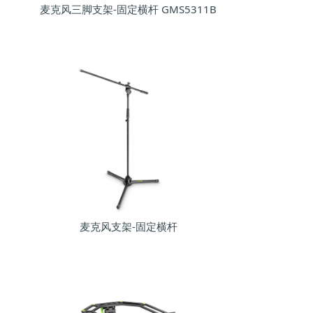
麦克风三脚支架-固定横杆 GMS5311B
麦克风支架-固定横杆