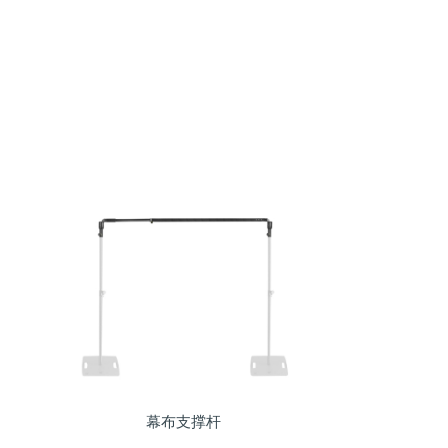
幕布支撑杆