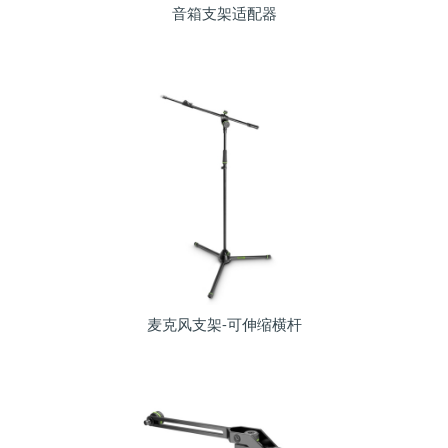
音箱支架适配器
麦克风支架-可伸缩横杆