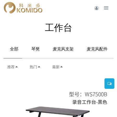
工作台
全部
琴凳
麦克风支架
麦克风配件
推荐
热门
最新