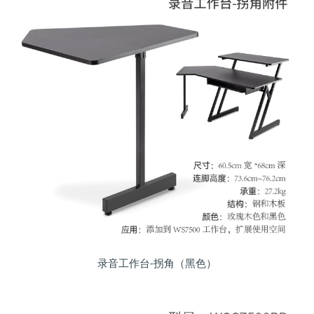
录音工作台-拐角（黑色）