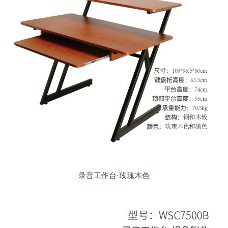
录音工作台-玫瑰木色