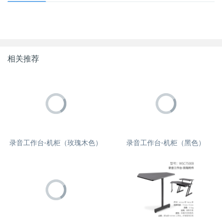
相关推荐
录音工作台-机柜（玫瑰木色）
录音工作台-机柜（黑色）