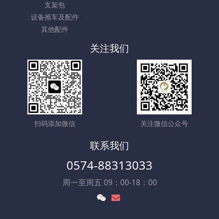
支架包
设备推车及配件
其他配件
关注我们
扫码添加微信
关注微信公众号
联系我们
0574-88313033
周一至周五 09：00-18：00