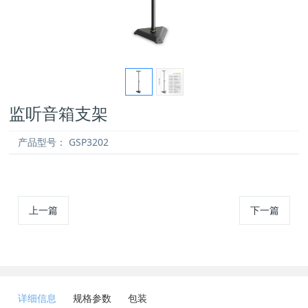
监听音箱支架
产品型号：
GSP3202
上一篇
下一篇
详细信息
规格参数
包装