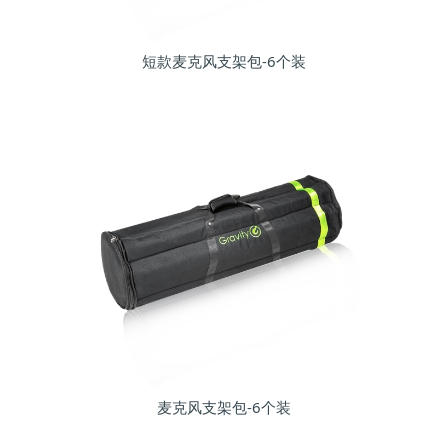
短款麦克风支架包-6个装
麦克风支架包-6个装