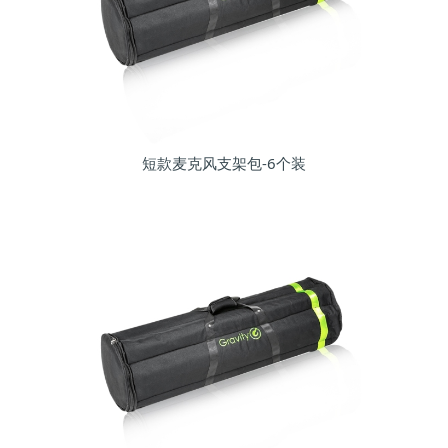
短款麦克风支架包-6个装