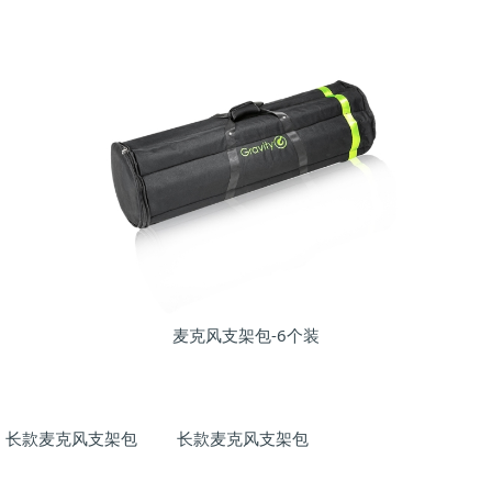
麦克风支架包-6个装
长款麦克风支架包
长款麦克风支架包