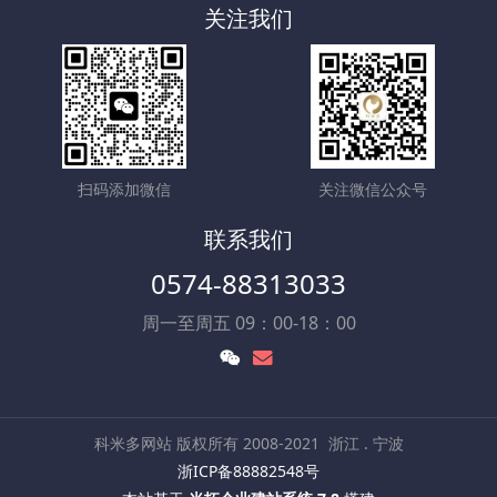
关注我们
扫码添加微信
关注微信公众号
联系我们
0574-88313033
周一至周五 09：00-18：00
科米多网站 版权所有 2008-2021
浙江 . 宁波
浙ICP备88882548号