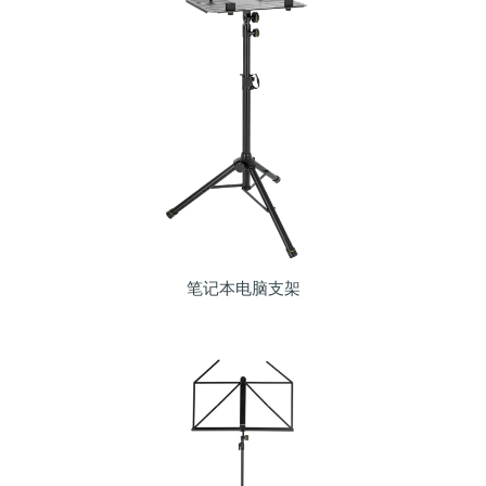
笔记本电脑支架