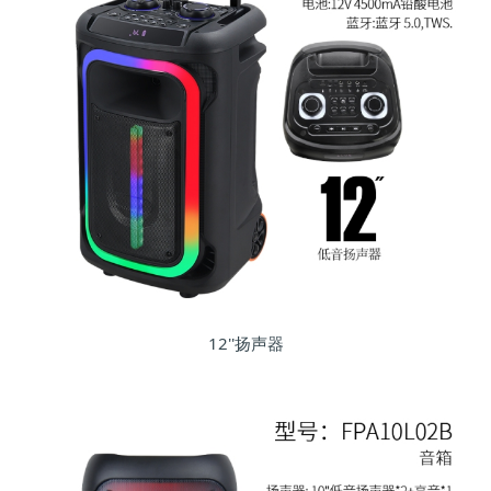
12''扬声器