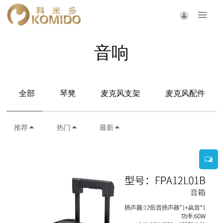
音响
全部
琴凳
麦克风支架
麦克风配件
推荐
热门
最新