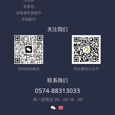
支架包
设备推车及配件
其他配件
关注我们
扫码添加微信
关注微信公众号
联系我们
0574-88313033
周一至周五 09：00-18：00