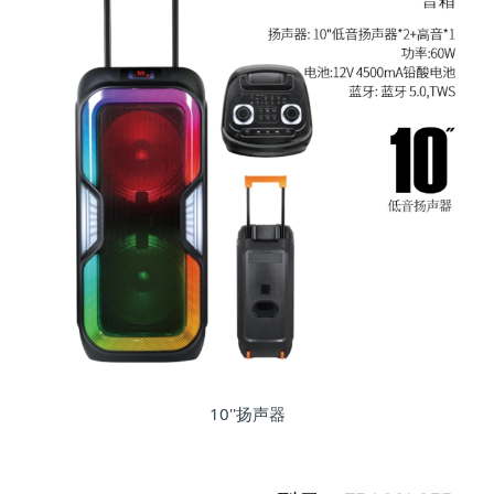
10''扬声器