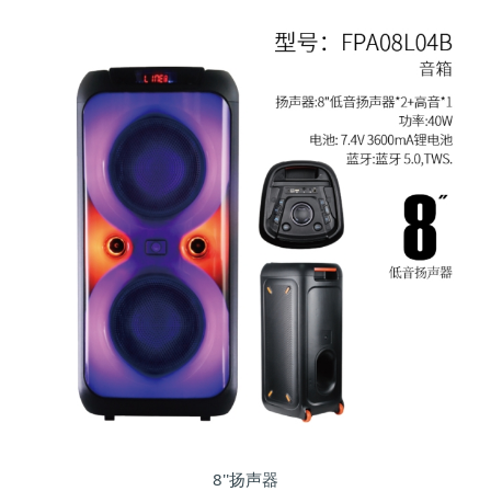
8''扬声器