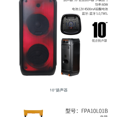
10''扬声器