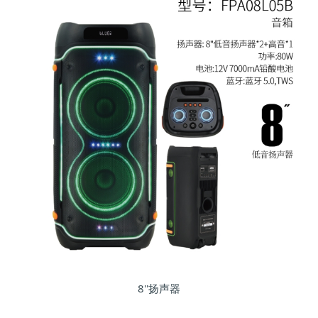
8''扬声器