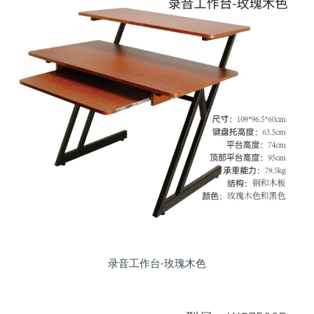
录音工作台-玫瑰木色