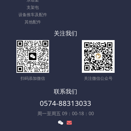
支架包
设备推车及配件
其他配件
关注我们
扫码添加微信
关注微信公众号
联系我们
0574-88313033
周一至周五 09：00-18：00