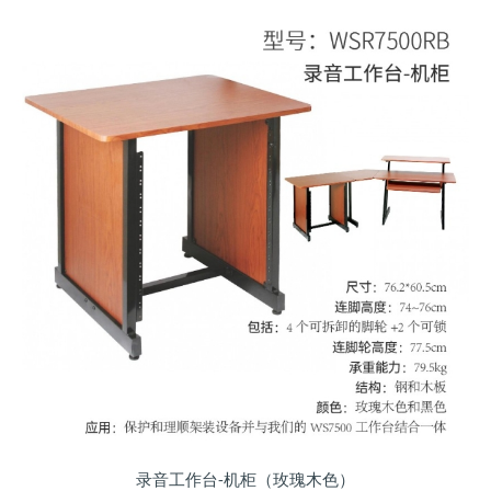
录音工作台-机柜（玫瑰木色）