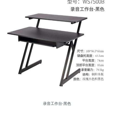
录音工作台-黑色