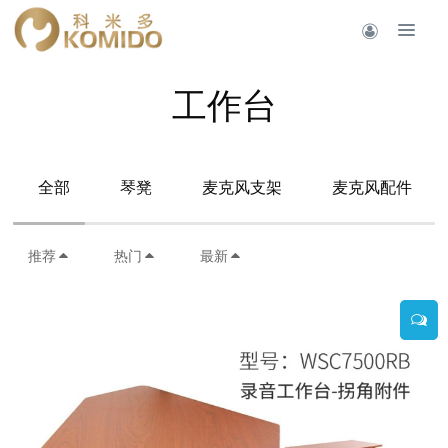
工作台
全部
琴凳
麦克风支架
麦克风配件
推荐
热门
最新