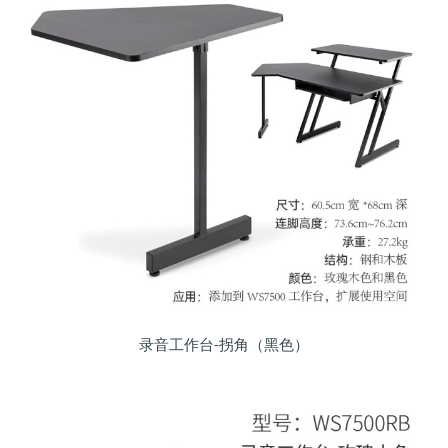
录音工作台-拐角（黑色）