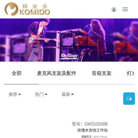
全部
麦克风支架及配件
音箱支架
灯光
推荐
热门
最新