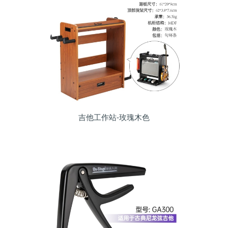
吉他工作站-玫瑰木色