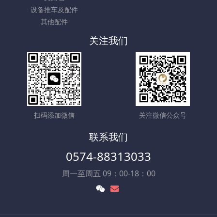
设备推车及配件
其他配件
关注我们
扫码添加微信
关注微信公众号
联系我们
0574-88313033
周一至周五 09：00-18：00