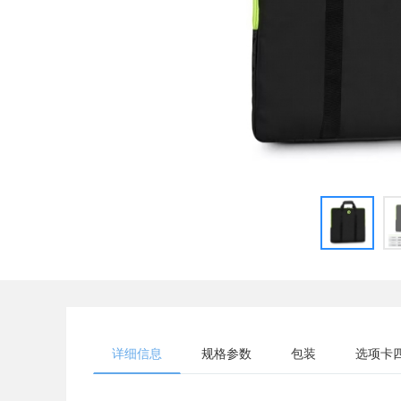
详细信息
规格参数
包装
选项卡