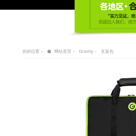
你的位置
Gravity
支架包
网站首页