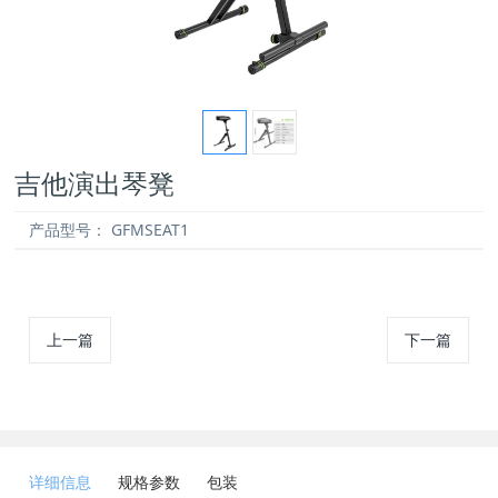
吉他演出琴凳
产品型号：
GFMSEAT1
上一篇
下一篇
详细信息
规格参数
包装