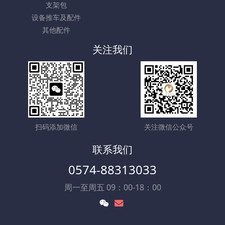
支架包
设备推车及配件
其他配件
关注我们
扫码添加微信
关注微信公众号
联系我们
0574-88313033
周一至周五 09：00-18：00