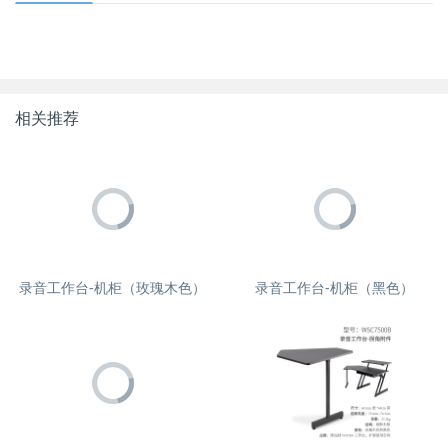
相关推荐
录音工作台-机柜（玫瑰木色）
录音工作台-机柜（黑色）