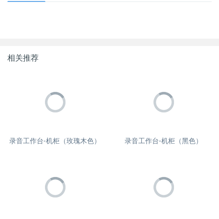
相关推荐
录音工作台-机柜（玫瑰木色）
录音工作台-机柜（黑色）