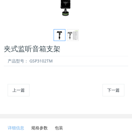
夹式监听音箱支架
产品型号：
GSP3102TM
上一篇
下一篇
详细信息
规格参数
包装