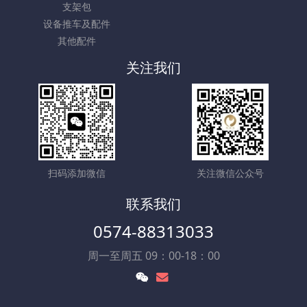
支架包
设备推车及配件
其他配件
关注我们
扫码添加微信
关注微信公众号
联系我们
0574-88313033
周一至周五 09：00-18：00