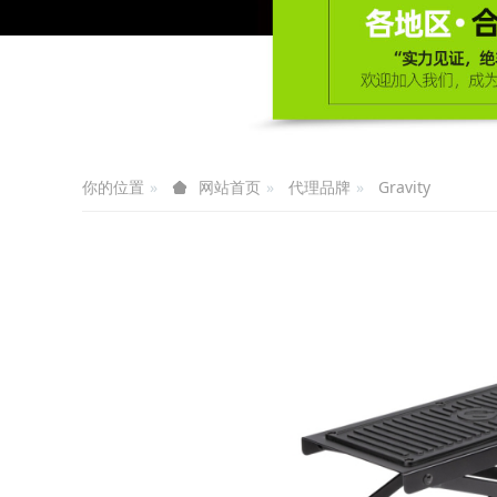
你的位置
代理品牌
Gravity
网站首页