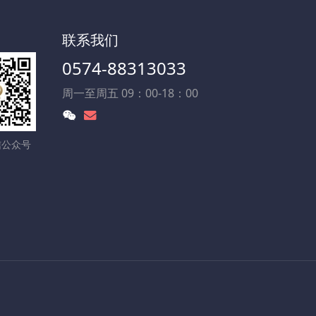
联系我们
0574-88313033
周一至周五 09：00-18：00
信公众号