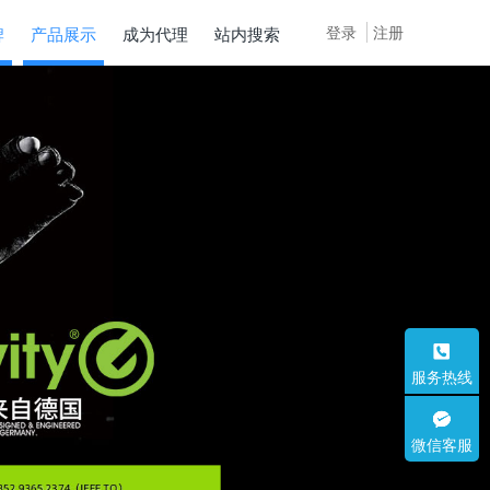
登录
注册
牌
产品展示
成为代理
站内搜索
服务热线
微信客服