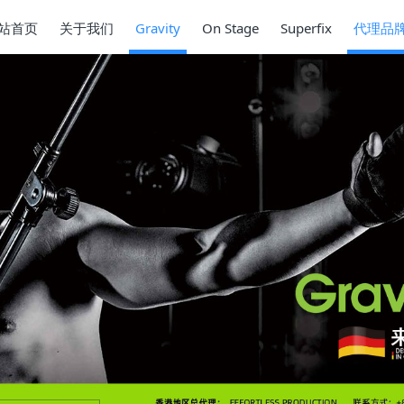
站首页
关于我们
Gravity
On Stage
Superfix
代理品