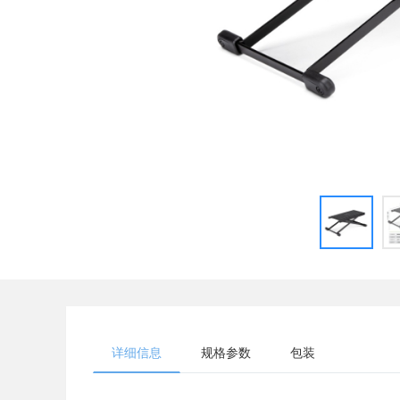
详细信息
规格参数
包装