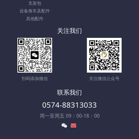
支架包
设备推车及配件
其他配件
关注我们
扫码添加微信
关注微信公众号
联系我们
0574-88313033
周一至周五 09：00-18：00