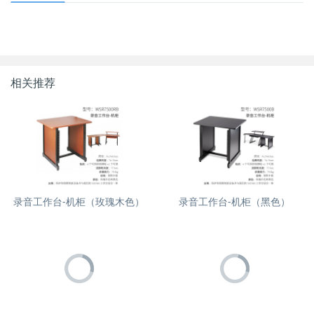
相关推荐
录音工作台-机柜（玫瑰木色）
录音工作台-机柜（黑色）