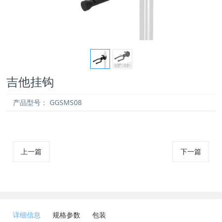
吉他挂钩
产品型号：
GGSMS08
上一篇
下一篇
详细信息
规格参数
包装