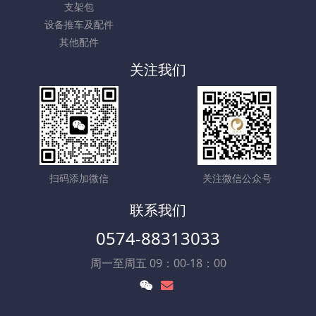
支架包
设备推车及配件
其他配件
关注我们
扫码添加微信
关注微信公众号
联系我们
0574-88313033
周一至周五 09：00-18：00