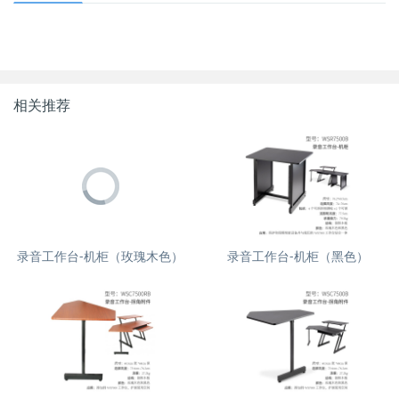
相关推荐
录音工作台-机柜（玫瑰木色）
录音工作台-机柜（黑色）