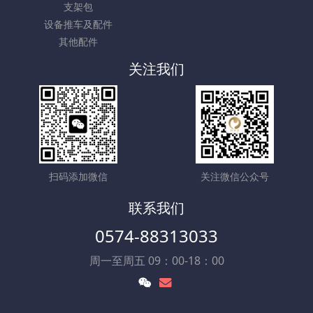
支架包
设备推车及配件
其他配件
关注我们
扫码添加微信
关注微信公众号
联系我们
0574-88313033
周一至周五 09：00-18：00