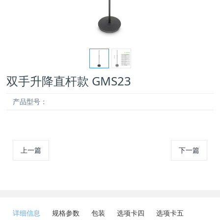
双手升降直杆款 GMS23
产品型号：
上一篇
下一篇
详细信息
规格参数
包装
选项卡四
选项卡五