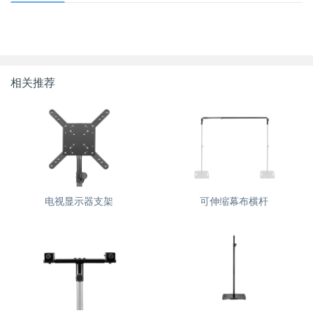
相关推荐
电视显示器支架
可伸缩幕布横杆