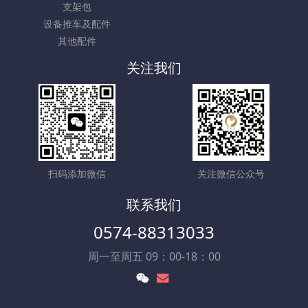
支架包
设备推车及配件
其他配件
关注我们
扫码添加微信
关注微信公众号
联系我们
0574-88313033
周一至周五 09：00-18：00