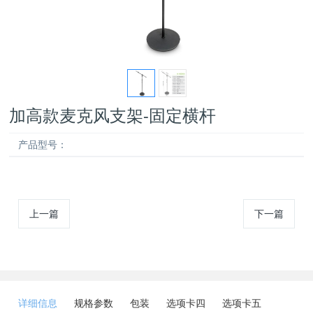
加高款麦克风支架-固定横杆
产品型号：
上一篇
下一篇
详细信息
规格参数
包装
选项卡四
选项卡五