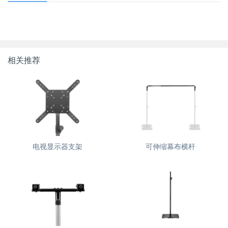
相关推荐
电视显示器支架
可伸缩幕布横杆