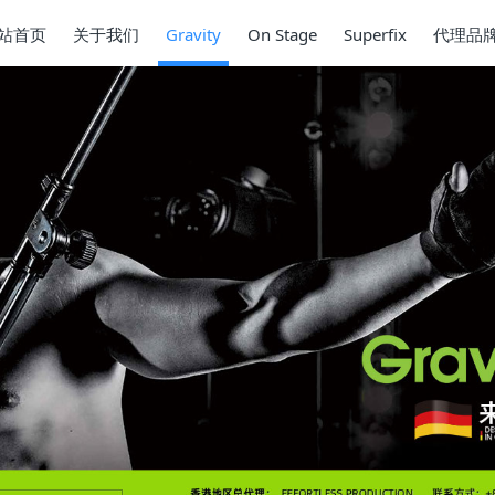
站首页
关于我们
Gravity
On Stage
Superfix
代理品