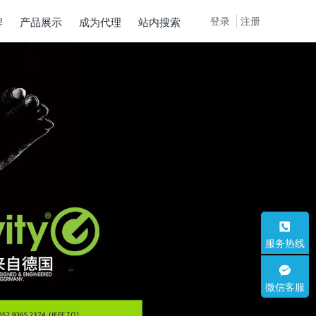
登录
注册
牌
产品展示
成为代理
站内搜索
服务热线
微信客服