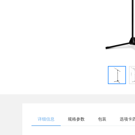
详细信息
规格参数
包装
选项卡