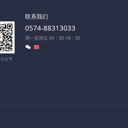
联系我们
0574-88313033
周一至周五 09：00-18：00
信公众号