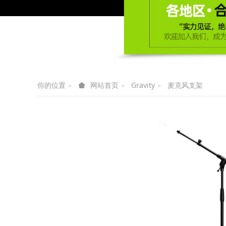
你的位置
Gravity
麦克风支架
网站首页