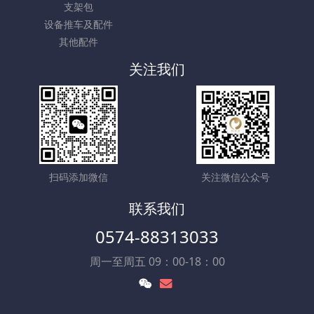
支架包
设备推车及配件
其他配件
关注我们
扫码添加微信
关注微信公众号
联系我们
0574-88313033
周一至周五 09：00-18：00