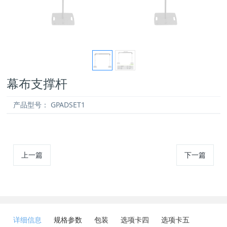
幕布支撑杆
产品型号：
GPADSET1
上一篇
下一篇
详细信息
规格参数
包装
选项卡四
选项卡五