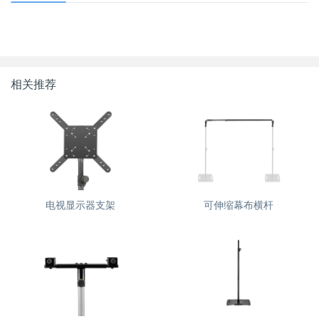
相关推荐
电视显示器支架
可伸缩幕布横杆