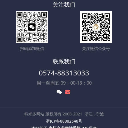
关注我们
扫码添加微信
关注微信公众号
联系我们
0574-88313033
周一至周五 09：00-18：00
科米多网站 版权所有 2008-2021
浙江 . 宁波
浙ICP备88882548号