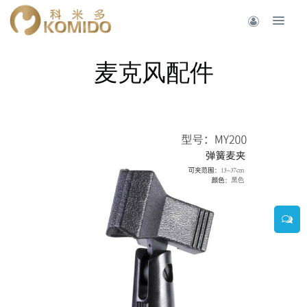
麦克风配件