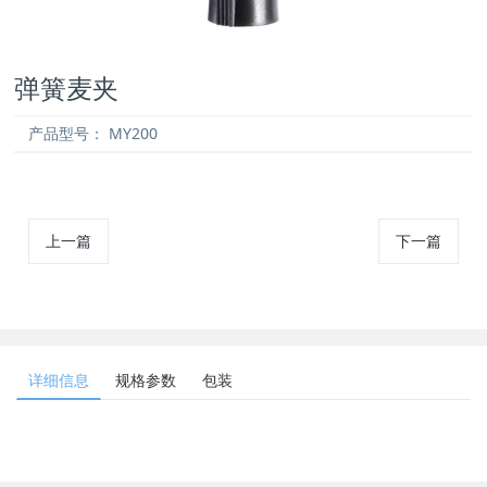
弹簧麦夹
产品型号：
MY200
上一篇
下一篇
详细信息
规格参数
包装