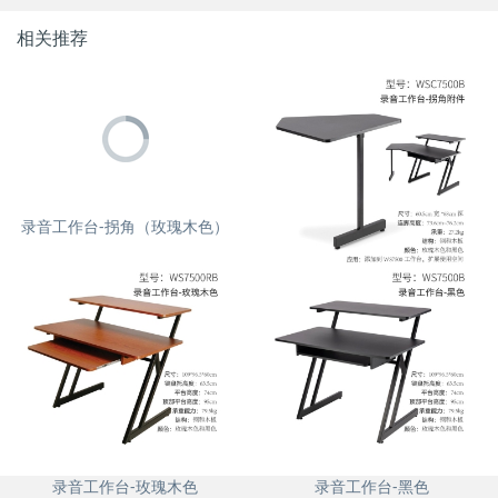
相关推荐
录音工作台-拐角（玫瑰木色）
录音工作台-拐角（黑色）
录音工作台-玫瑰木色
录音工作台-黑色