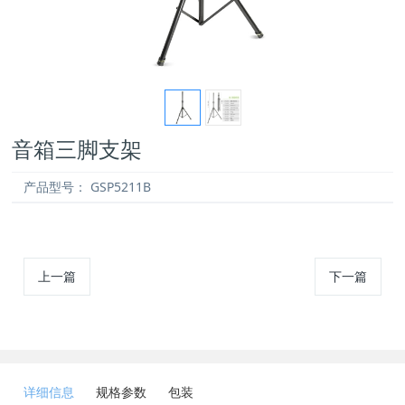
音箱三脚支架
产品型号：
GSP5211B
上一篇
下一篇
详细信息
规格参数
包装