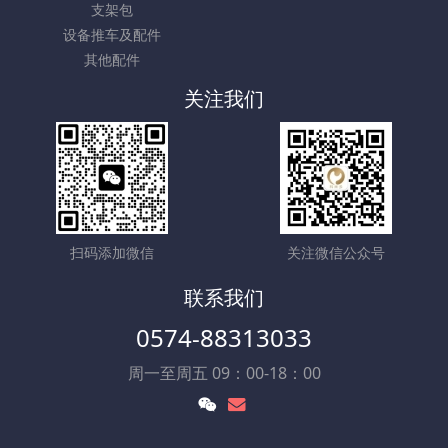
支架包
设备推车及配件
其他配件
关注我们
扫码添加微信
关注微信公众号
联系我们
0574-88313033
周一至周五 09：00-18：00