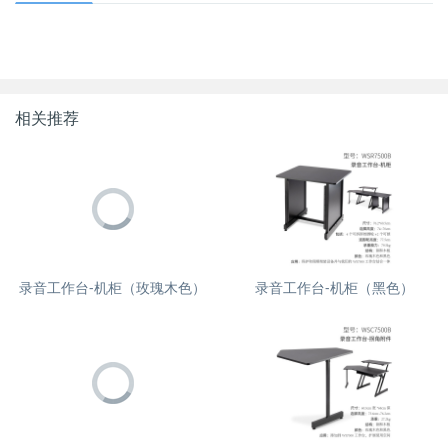
相关推荐
录音工作台-机柜（玫瑰木色）
录音工作台-机柜（黑色）