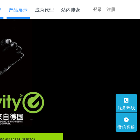
登录
注册
牌
产品展示
成为代理
站内搜索
服务热线
微信客服