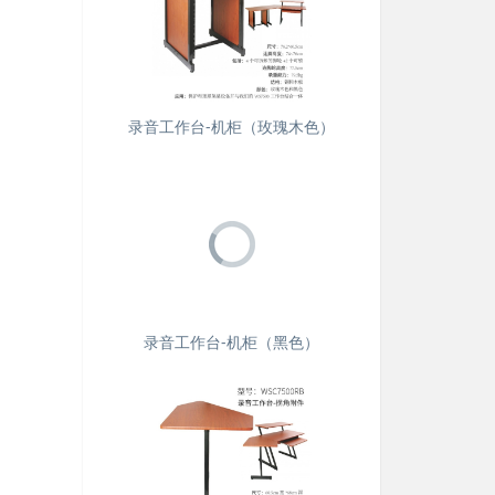
录音工作台-机柜（玫瑰木色）
录音工作台-机柜（黑色）