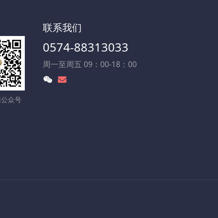
联系我们
0574-88313033
周一至周五 09：00-18：00
信公众号