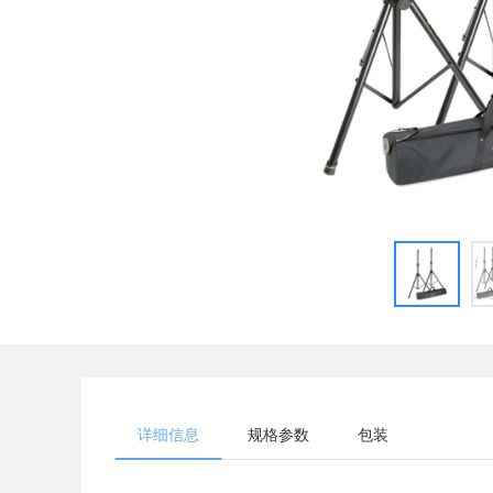
详细信息
规格参数
包装