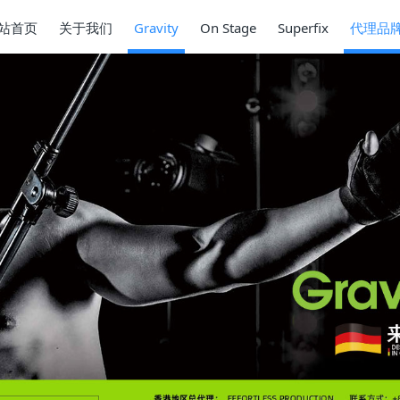
站首页
关于我们
Gravity
On Stage
Superfix
代理品