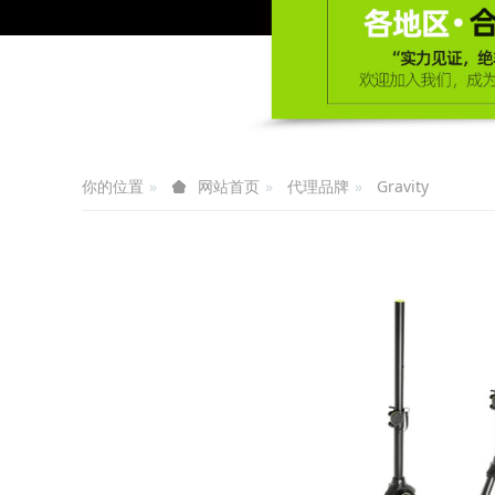
你的位置
代理品牌
Gravity
网站首页