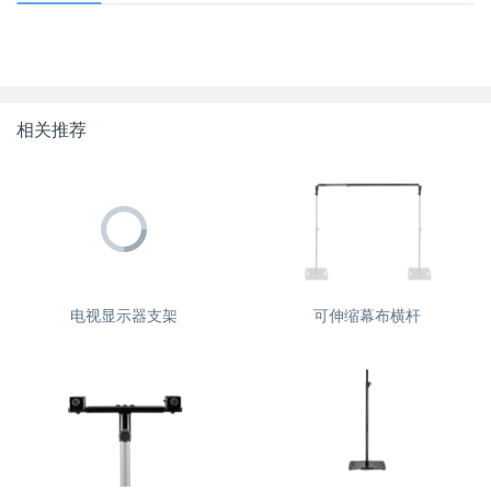
相关推荐
电视显示器支架
可伸缩幕布横杆