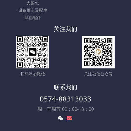
支架包
设备推车及配件
其他配件
关注我们
扫码添加微信
关注微信公众号
联系我们
0574-88313033
周一至周五 09：00-18：00