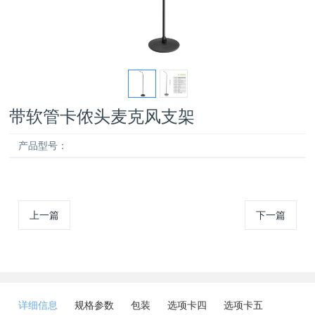
带软管卡侬头麦克风支架
产品型号：
上一篇
下一篇
详细信息
规格参数
包装
选项卡四
选项卡五