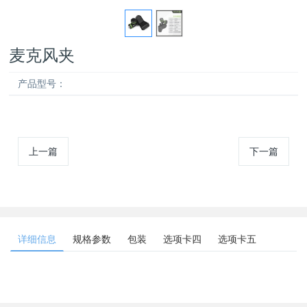
麦克风夹
产品型号：
上一篇
下一篇
详细信息
规格参数
包装
选项卡四
选项卡五