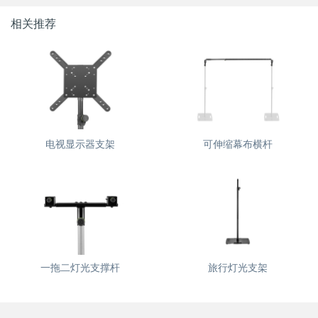
相关推荐
电视显示器支架
可伸缩幕布横杆
一拖二灯光支撑杆
旅行灯光支架