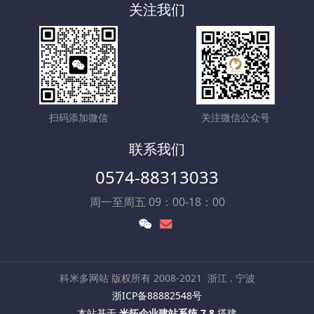
关注我们
扫码添加微信
关注微信公众号
联系我们
0574-88313033
周一至周五 09：00-18：00
科米多网站 版权所有 2008-2021
浙江 . 宁波
浙ICP备88882548号
本站基于
米拓企业建站系统 7.8
搭建