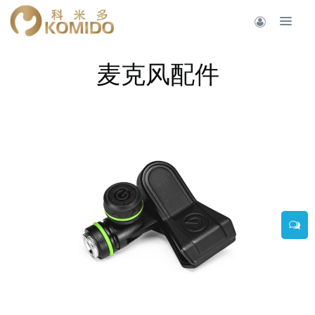
麦克风配件