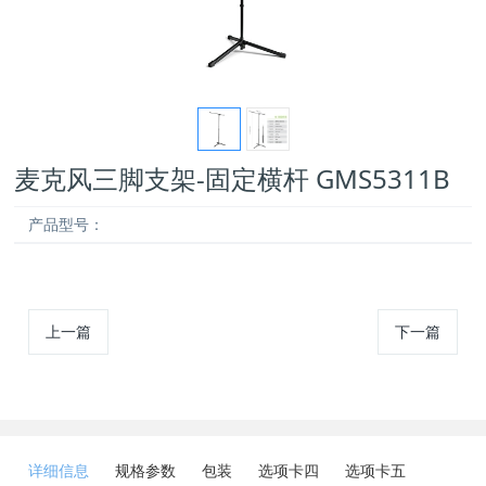
麦克风三脚支架-固定横杆 GMS5311B
产品型号：
上一篇
下一篇
详细信息
规格参数
包装
选项卡四
选项卡五