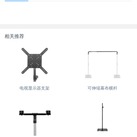
相关推荐
电视显示器支架
可伸缩幕布横杆