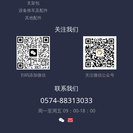
支架包
设备推车及配件
其他配件
关注我们
扫码添加微信
关注微信公众号
联系我们
0574-88313033
周一至周五 09：00-18：00