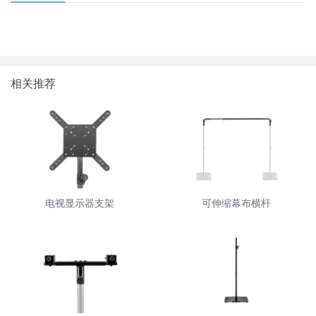
相关推荐
电视显示器支架
可伸缩幕布横杆