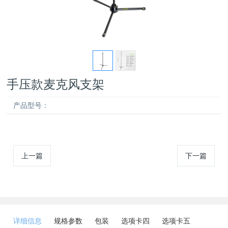
手压款麦克风支架
产品型号：
上一篇
下一篇
详细信息
规格参数
包装
选项卡四
选项卡五