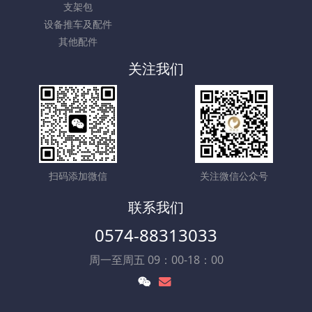
支架包
设备推车及配件
其他配件
关注我们
扫码添加微信
关注微信公众号
联系我们
0574-88313033
周一至周五 09：00-18：00